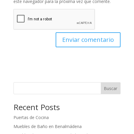
este navegador para la próxima vez que comente.
Buscar
Recent Posts
Puertas de Cocina
Muebles de Baño en Benalmádena