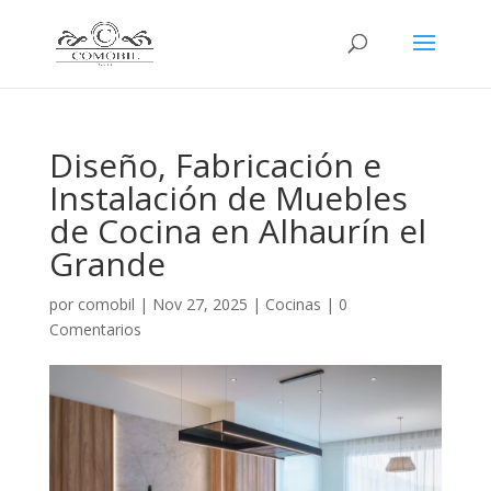
Diseño, Fabricación e
Instalación de Muebles
de Cocina en Alhaurín el
Grande
por
comobil
|
Nov 27, 2025
|
Cocinas
|
0
Comentarios