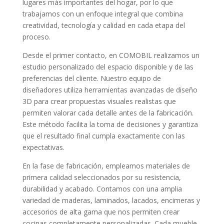
lugares más importantes del hogar, por lo que
trabajamos con un enfoque integral que combina
creatividad, tecnología y calidad en cada etapa del
proceso.
Desde el primer contacto, en COMOBIL realizamos un
estudio personalizado del espacio disponible y de las
preferencias del cliente. Nuestro equipo de
diseñadores utiliza herramientas avanzadas de diseño
3D para crear propuestas visuales realistas que
permiten valorar cada detalle antes de la fabricación.
Este método facilita la toma de decisiones y garantiza
que el resultado final cumpla exactamente con las
expectativas.
En la fase de fabricación, empleamos materiales de
primera calidad seleccionados por su resistencia,
durabilidad y acabado. Contamos con una amplia
variedad de maderas, laminados, lacados, encimeras y
accesorios de alta gama que nos permiten crear
cocinas completamente personalizadas. Cada mueble