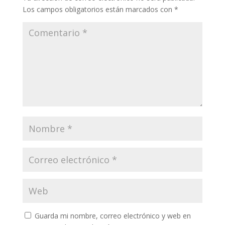
Los campos obligatorios están marcados con
*
Guarda mi nombre, correo electrónico y web en