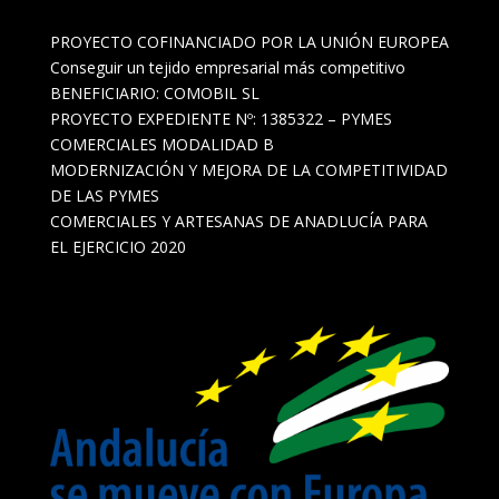
PROYECTO COFINANCIADO POR LA UNIÓN EUROPEA
Conseguir un tejido empresarial más competitivo
BENEFICIARIO: COMOBIL SL
PROYECTO EXPEDIENTE Nº: 1385322 – PYMES
COMERCIALES MODALIDAD B
MODERNIZACIÓN Y MEJORA DE LA COMPETITIVIDAD
DE LAS PYMES
COMERCIALES Y ARTESANAS DE ANADLUCÍA PARA
EL EJERCICIO 2020