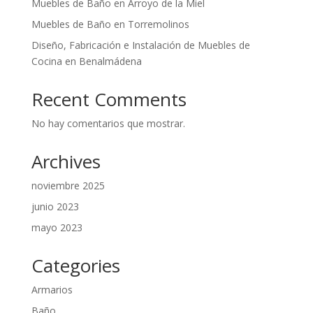
Muebles de Baño en Arroyo de la Miel
Muebles de Baño en Torremolinos
Diseño, Fabricación e Instalación de Muebles de
Cocina en Benalmádena
Recent Comments
No hay comentarios que mostrar.
Archives
noviembre 2025
junio 2023
mayo 2023
Categories
Armarios
Baño