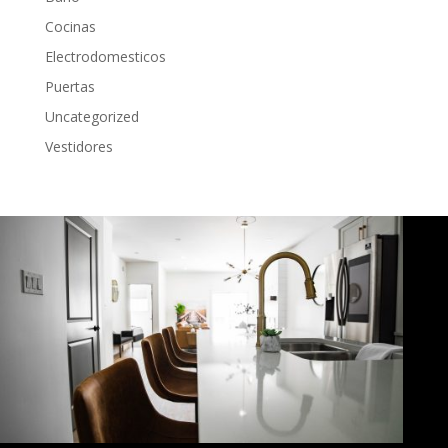
Cocinas
Electrodomesticos
Puertas
Uncategorized
Vestidores