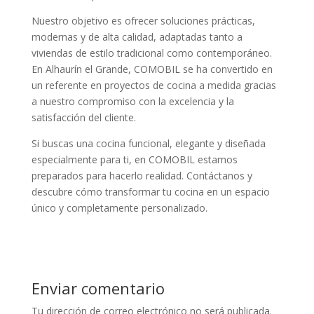
Nuestro objetivo es ofrecer soluciones prácticas,
modernas y de alta calidad, adaptadas tanto a
viviendas de estilo tradicional como contemporáneo.
En Alhaurín el Grande, COMOBIL se ha convertido en
un referente en proyectos de cocina a medida gracias
a nuestro compromiso con la excelencia y la
satisfacción del cliente.
Si buscas una cocina funcional, elegante y diseñada
especialmente para ti, en COMOBIL estamos
preparados para hacerlo realidad. Contáctanos y
descubre cómo transformar tu cocina en un espacio
único y completamente personalizado.
Enviar comentario
Tu dirección de correo electrónico no será publicada.