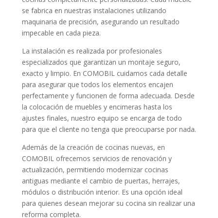
se fabrica en nuestras instalaciones utilizando
maquinaria de precisión, asegurando un resultado
impecable en cada pieza.
La instalación es realizada por profesionales
especializados que garantizan un montaje seguro,
exacto y limpio. En COMOBIL cuidamos cada detalle
para asegurar que todos los elementos encajen
perfectamente y funcionen de forma adecuada. Desde
la colocación de muebles y encimeras hasta los
ajustes finales, nuestro equipo se encarga de todo
para que el cliente no tenga que preocuparse por nada.
Además de la creación de cocinas nuevas, en
COMOBIL ofrecemos servicios de renovación y
actualización, permitiendo modernizar cocinas
antiguas mediante el cambio de puertas, herrajes,
módulos o distribución interior. Es una opción ideal
para quienes desean mejorar su cocina sin realizar una
reforma completa.