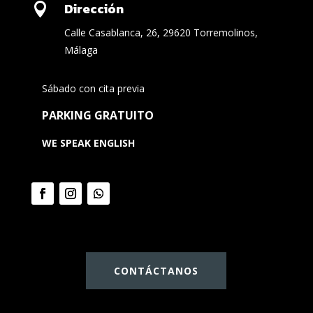
Dirección

Calle Casablanca, 26, 29620 Torremolinos,
Málaga
Sábado con cita previa
PARKING GRATUITO
WE SPEAK ENGLISH
CONTÁCTANOS