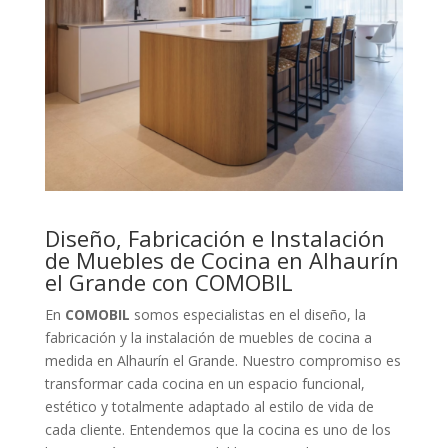
Diseño, Fabricación e Instalación
de Muebles de Cocina en Alhaurín
el Grande con COMOBIL
En
COMOBIL
somos especialistas en el diseño, la
fabricación y la instalación de muebles de cocina a
medida en Alhaurín el Grande. Nuestro compromiso es
transformar cada cocina en un espacio funcional,
estético y totalmente adaptado al estilo de vida de
cada cliente. Entendemos que la cocina es uno de los